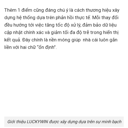
Thêm 1 điểm cũng đáng chú ý là cách thương hiệu xây
dựng hệ thống dựa trên phản hồi thực tế. Mỗi thay đổi
đều hướng tới việc tăng tốc độ xử lý, đảm bảo dữ liệu
cập nhật chính xác và giảm tối đa độ trễ trong hiển thị
kết quả. Đây chính là nền móng giúp nhà cái luôn gắn
liền với hai chữ “ổn định”.
Giới thiệu LUCKYWIN được xây dựng dựa trên sự minh bạch