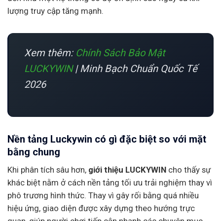
lượng truy cập tăng mạnh.
Xem thêm:
Chính Sách Bảo Mật
LUCKYWIN
| Minh Bạch Chuẩn Quốc Tế
2026
Nền tảng Luckywin có gì đặc biệt so với mặt
bằng chung
Khi phân tích sâu hơn,
giới thiệu LUCKYWIN
cho thấy sự
khác biệt nằm ở cách nền tảng tối ưu trải nghiệm thay vì
phô trương hình thức. Thay vì gây rối bằng quá nhiều
hiệu ứng, giao diện được xây dựng theo hướng trực