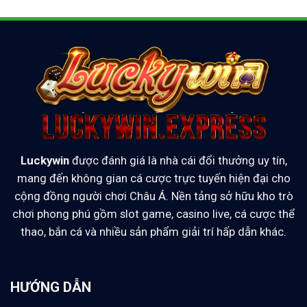
Luckywin
được đánh giá là nhà cái đổi thưởng uy tín,
mang đến không gian cá cược trực tuyến hiện đại cho
cộng đồng người chơi Châu Á. Nền tảng sở hữu kho trò
chơi phong phú gồm slot game, casino live, cá cược thể
thao, bắn cá và nhiều sản phẩm giải trí hấp dẫn khác.
HƯỚNG DẪN