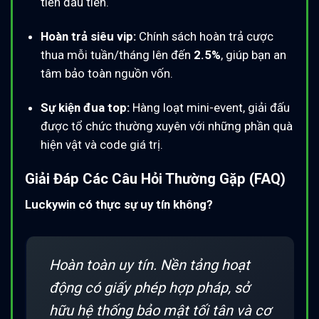
tiền đầu tiên.
Hoàn trả siêu vip:
Chính sách hoàn trả cược
thua mỗi tuần/tháng lên đến
2.5%
, giúp bạn an
tâm bảo toàn nguồn vốn.
Sự kiện đua top:
Hàng loạt mini-event, giải đấu
được tổ chức thường xuyên với những phần quà
hiện vật và code giá trị.
Giải Đáp Các Câu Hỏi Thường Gặp (FAQ)
Luckywin có thực sự uy tín không?
Hoàn toàn uy tín. Nền tảng hoạt
động có giấy phép hợp pháp, sở
hữu hệ thống bảo mật tối tân và cơ