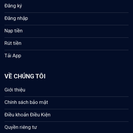
Đăng ký
Đăng nhập
Nạp tiền
Rút tiền
Tải App
VỀ CHÚNG TÔI
Giới thiệu
Chính sách bảo mật
Điều khoản Điều Kiện
Quyền riêng tư