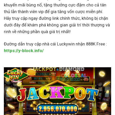
khuyến mãi bùng nổ, tặng thưởng cực đậm cho cả tân
thủ lẫn thành viên vip để gia tăng vốn cược miễn phí.
Hãy truy cập ngay đường link chính thức, không bị chặn
dưới đây để khám phá không gian giải trí thời thượng và
rinh về những phần quà giá trị nhất!
Đường dẫn truy cập nhà cái Luckywin nhận 888K Free :
https://y-block.info/