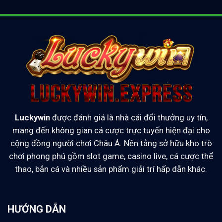
Luckywin
được đánh giá là nhà cái đổi thưởng uy tín,
mang đến không gian cá cược trực tuyến hiện đại cho
cộng đồng người chơi Châu Á. Nền tảng sở hữu kho trò
chơi phong phú gồm slot game, casino live, cá cược thể
thao, bắn cá và nhiều sản phẩm giải trí hấp dẫn khác.
HƯỚNG DẪN