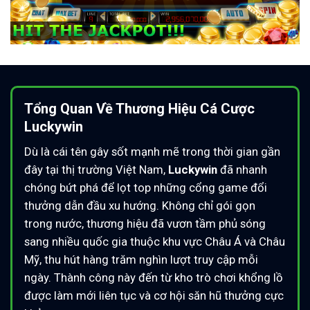
Tổng Quan Về Thương Hiệu Cá Cược
Luckywin
Dù là cái tên gây sốt mạnh mẽ trong thời gian gần
đây tại thị trường Việt Nam,
Luckywin
đã nhanh
chóng bứt phá để lọt top những cổng game đổi
thưởng dẫn đầu xu hướng. Không chỉ gói gọn
trong nước, thương hiệu đã vươn tầm phủ sóng
sang nhiều quốc gia thuộc khu vực Châu Á và Châu
Mỹ, thu hút hàng trăm nghìn lượt truy cập mỗi
ngày. Thành công này đến từ kho trò chơi khổng lồ
được làm mới liên tục và cơ hội săn hũ thưởng cực