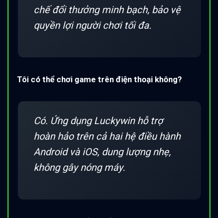
chế đổi thưởng minh bạch, bảo vệ
quyền lợi người chơi tối đa.
Tôi có thể chơi game trên điện thoại không?
Có. Ứng dụng Luckywin hỗ trợ
hoàn hảo trên cả hai hệ điều hành
Android và iOS, dung lượng nhẹ,
không gây nóng máy.